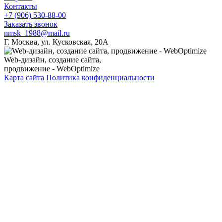
Контакты
+7 (906) 530-88-00
Заказать звонок
nmsk_1988@mail.ru
Г. Москва, ул. Кусковская, 20А
Web-дизайн, создание сайта,
продвижение - WebOptimize
Карта сайта
Политика конфиденциальности