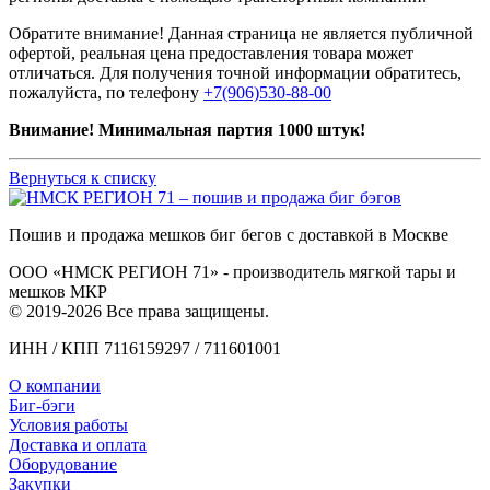
Обратите внимание! Данная страница не является публичной
офертой, реальная цена предоставления товара может
отличаться. Для получения точной информации обратитесь,
пожалуйста, по телефону
+7(906)530-88-00
Внимание! Минимальная партия 1000 штук!
Вернуться к списку
Пошив и продажа мешков биг бегов с доставкой в Москве
ООО «НМСК РЕГИОН 71» - производитель мягкой тары и
мешков МКР
© 2019-2026 Все права защищены.
ИНН / КПП 7116159297 / 711601001
О компании
Биг-бэги
Условия работы
Доставка и оплата
Оборудование
Закупки