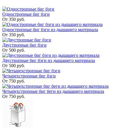
Одностропные биг бэги
От 350 руб.
Одностропные биг бэги из дышащего материала
От 350 руб.
Двустропные биг бэги
От 500 руб.
Двустропные биг бэги из дышащего материала
От 500 руб.
Четырехстропные биг бэги
От 750 руб.
Четырехстропные биг беги из дышащего материала
От 750 руб.