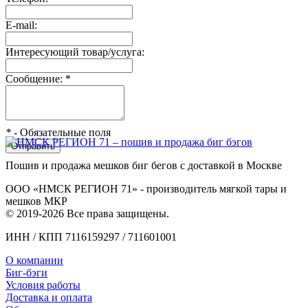
E-mail:
Интересующий товар/услуга:
Сообщение:
*
*
- Обязательные поля
Отправить
Пошив и продажа мешков биг бегов с доставкой в Москве
ООО «НМСК РЕГИОН 71» - производитель мягкой тары и
мешков МКР
© 2019-2026 Все права защищены.
ИНН / КПП 7116159297 / 711601001
О компании
Биг-бэги
Условия работы
Доставка и оплата