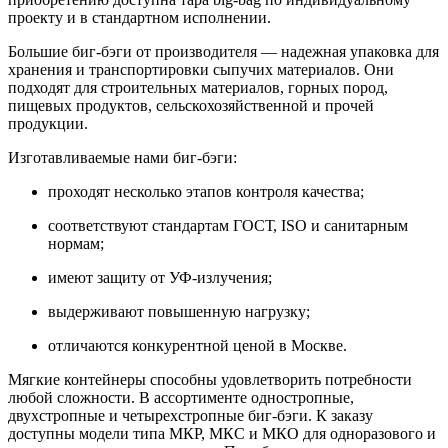
проекту и в стандартном исполнении.
Большие биг-бэги от производителя — надежная упаковка для
хранения и транспортировки сыпучих материалов. Они
подходят для строительных материалов, горных пород,
пищевых продуктов, сельскохозяйственной и прочей
продукции.
Изготавливаемые нами биг-бэги:
проходят несколько этапов контроля качества;
соответствуют стандартам ГОСТ, ISO и санитарным
нормам;
имеют защиту от УФ-излучения;
выдерживают повышенную нагрузку;
отличаются конкурентной ценой в Москве.
Мягкие контейнеры способны удовлетворить потребности
любой сложности. В ассортименте одностропные,
двухстропные и четырехстропные биг-бэги. К заказу
доступны модели типа МКР, МКС и МКО для одноразового и