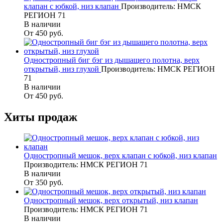
клапан с юбкой, низ клапан
Производитель: НМСК
РЕГИОН 71
В наличии
От 450
руб.
Одностропный биг бэг из дышащего полотна, верх
открытый, низ глухой
Производитель: НМСК РЕГИОН
71
В наличии
От 450
руб.
Хиты продаж
Одностропный мешок, верх клапан с юбкой, низ клапан
Производитель: НМСК РЕГИОН 71
В наличии
От 350
руб.
Одностропный мешок, верх открытый, низ клапан
Производитель: НМСК РЕГИОН 71
В наличии