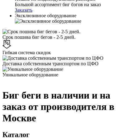
Большой ассортимент биг бэгов на заказ
Заказать
Эксклюзивное оборудование
Срок пошива биг бегов - 2-5 дней.
Гибкая система скидок
Доставка собственным транспортом по ЦФО
Уникальное оборудование
Биг беги в наличии и на
заказ от производителя в
Москве
Каталог