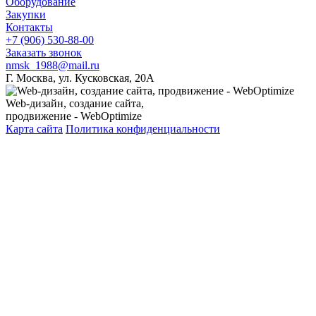
Оборудование
Закупки
Контакты
+7 (906) 530-88-00
Заказать звонок
nmsk_1988@mail.ru
Г. Москва, ул. Кусковская, 20А
Web-дизайн, создание сайта,
продвижение - WebOptimize
Карта сайта
Политика конфиденциальности