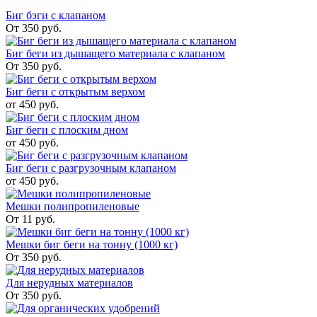
Биг бэги с клапаном
От 350 руб.
Биг беги из дышащего материала с клапаном
От 350 руб.
Биг беги с открытым верхом
от 450 руб.
Биг беги с плоским дном
от 450 руб.
Биг беги с разгрузочным клапаном
от 450 руб.
Мешки полипропиленовые
От 11 руб.
Мешки биг беги на тонну (1000 кг)
От 350 руб.
Для нерудных материалов
От 350 руб.