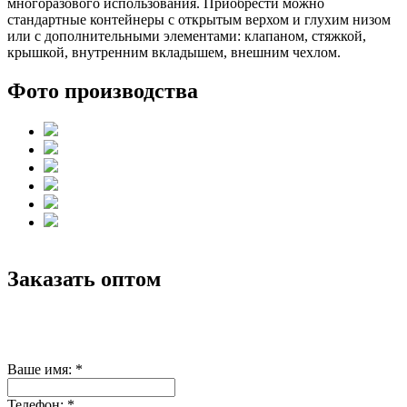
многоразового использования. Приобрести можно
стандартные контейнеры с открытым верхом и глухим низом
или с дополнительными элементами: клапаном, стяжкой,
крышкой, внутренним вкладышем, внешним чехлом.
Фото производства
Заказать оптом
Ваше имя:
*
Телефон:
*